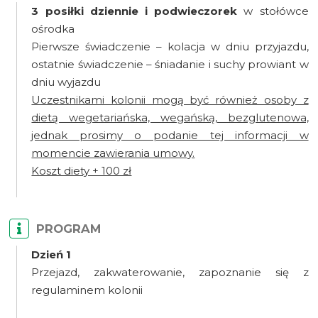
3 posiłki dziennie i podwieczorek
w stołówce
ośrodka
Pierwsze świadczenie – kolacja w dniu przyjazdu,
ostatnie świadczenie – śniadanie i suchy prowiant w
dniu wyjazdu
Uczestnikami kolonii mogą być również osoby z
dietą wegetariańska, wegańską, bezglutenowa,
jednak prosimy o podanie tej informacji w
momencie zawierania umowy.
Koszt diety + 100 zł
PROGRAM
Dzień 1
Przejazd, zakwaterowanie, zapoznanie się z
regulaminem kolonii